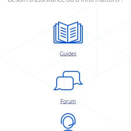
Guides
Forum